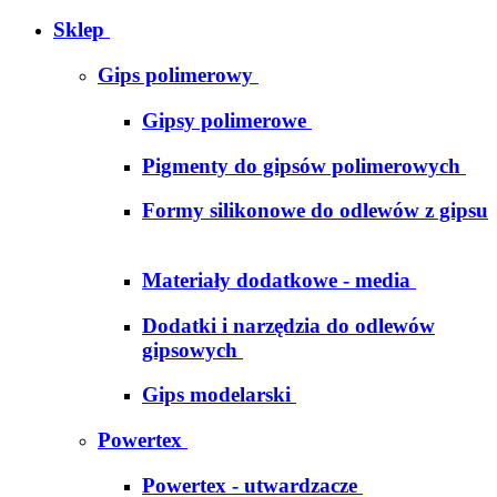
Sklep
Gips polimerowy
Gipsy polimerowe
Pigmenty do gipsów polimerowych
Formy silikonowe do odlewów z gipsu
Materiały dodatkowe - media
Dodatki i narzędzia do odlewów
gipsowych
Gips modelarski
Powertex
Powertex - utwardzacze