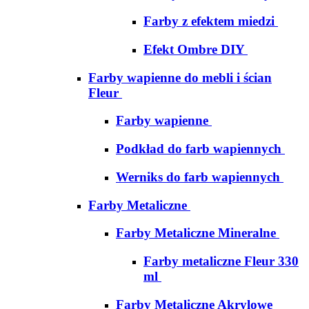
Farby z efektem miedzi
Efekt Ombre DIY
Farby wapienne do mebli i ścian
Fleur
Farby wapienne
Podkład do farb wapiennych
Werniks do farb wapiennych
Farby Metaliczne
Farby Metaliczne Mineralne
Farby metaliczne Fleur 330
ml
Farby Metaliczne Akrylowe