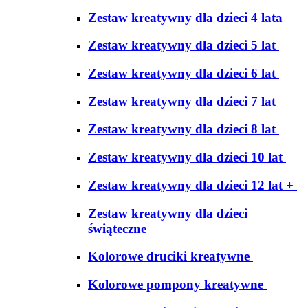
Zestaw kreatywny dla dzieci 4 lata
Zestaw kreatywny dla dzieci 5 lat
Zestaw kreatywny dla dzieci 6 lat
Zestaw kreatywny dla dzieci 7 lat
Zestaw kreatywny dla dzieci 8 lat
Zestaw kreatywny dla dzieci 10 lat
Zestaw kreatywny dla dzieci 12 lat +
Zestaw kreatywny dla dzieci
świąteczne
Kolorowe druciki kreatywne
Kolorowe pompony kreatywne