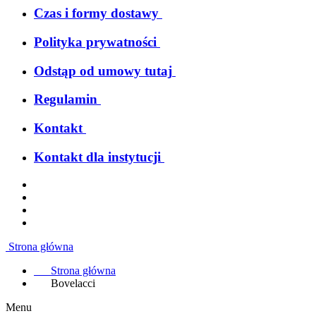
Czas i formy dostawy
Polityka prywatności
Odstąp od umowy tutaj
Regulamin
Kontakt
Kontakt dla instytucji
Strona główna
Strona główna
Bovelacci
Menu