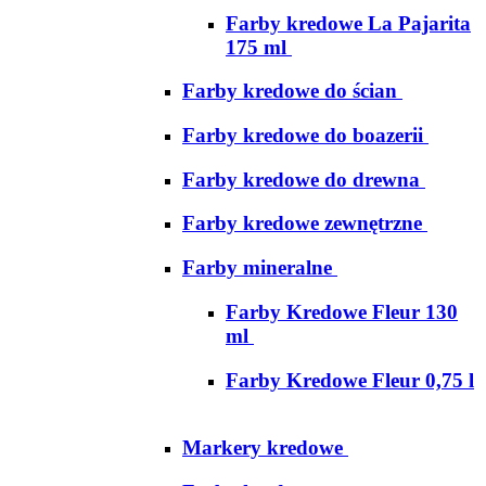
Farby kredowe La Pajarita
175 ml
Farby kredowe do ścian
Farby kredowe do boazerii
Farby kredowe do drewna
Farby kredowe zewnętrzne
Farby mineralne
Farby Kredowe Fleur 130
ml
Farby Kredowe Fleur 0,75 l
Markery kredowe