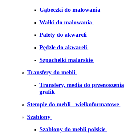
Gąbeczki do malowania
Wałki do malowania
Palety do akwareli
Pędzle do akwareli
Szpachelki malarskie
Transfery do mebli
Transfery, media do przenoszenia
grafik
Stemple do mebli - wielkoformatowe
Szablony
Szablony do mebli polskie