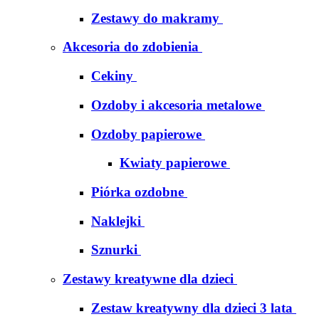
Zestawy do makramy
Akcesoria do zdobienia
Cekiny
Ozdoby i akcesoria metalowe
Ozdoby papierowe
Kwiaty papierowe
Piórka ozdobne
Naklejki
Sznurki
Zestawy kreatywne dla dzieci
Zestaw kreatywny dla dzieci 3 lata