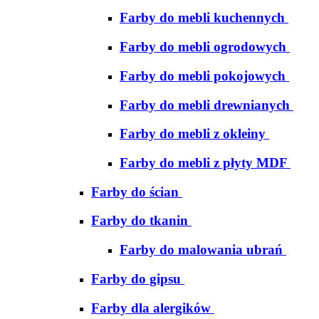
Farby do mebli kuchennych
Farby do mebli ogrodowych
Farby do mebli pokojowych
Farby do mebli drewnianych
Farby do mebli z okleiny
Farby do mebli z płyty MDF
Farby do ścian
Farby do tkanin
Farby do malowania ubrań
Farby do gipsu
Farby dla alergików