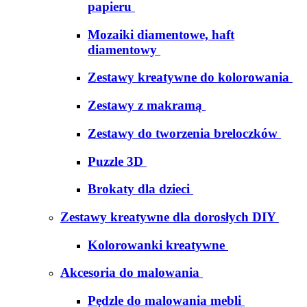
papieru
Mozaiki diamentowe, haft
diamentowy
Zestawy kreatywne do kolorowania
Zestawy z makramą
Zestawy do tworzenia breloczków
Puzzle 3D
Brokaty dla dzieci
Zestawy kreatywne dla dorosłych DIY
Kolorowanki kreatywne
Akcesoria do malowania
Pędzle do malowania mebli