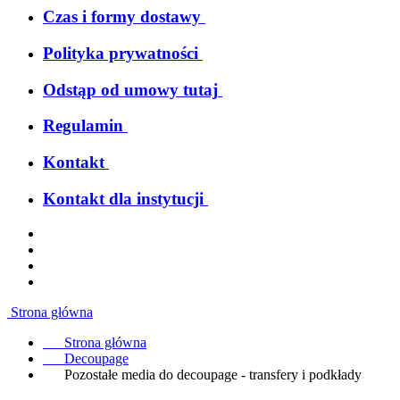
Czas i formy dostawy
Polityka prywatności
Odstąp od umowy tutaj
Regulamin
Kontakt
Kontakt dla instytucji
Strona główna
Strona główna
Decoupage
Pozostałe media do decoupage - transfery i podkłady