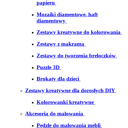
papieru
Mozaiki diamentowe, haft
diamentowy
Zestawy kreatywne do kolorowania
Zestawy z makramą
Zestawy do tworzenia breloczków
Puzzle 3D
Brokaty dla dzieci
Zestawy kreatywne dla dorosłych DIY
Kolorowanki kreatywne
Akcesoria do malowania
Pędzle do malowania mebli