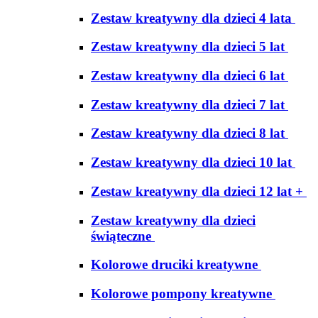
Zestaw kreatywny dla dzieci 4 lata
Zestaw kreatywny dla dzieci 5 lat
Zestaw kreatywny dla dzieci 6 lat
Zestaw kreatywny dla dzieci 7 lat
Zestaw kreatywny dla dzieci 8 lat
Zestaw kreatywny dla dzieci 10 lat
Zestaw kreatywny dla dzieci 12 lat +
Zestaw kreatywny dla dzieci
świąteczne
Kolorowe druciki kreatywne
Kolorowe pompony kreatywne