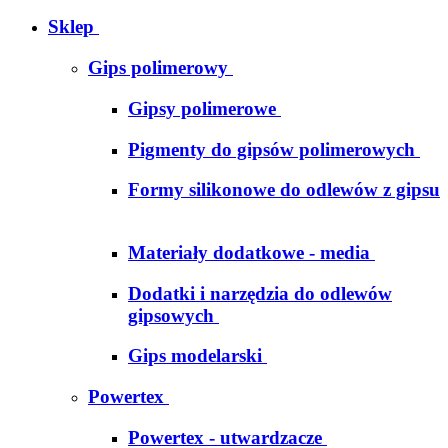
Sklep
Gips polimerowy
Gipsy polimerowe
Pigmenty do gipsów polimerowych
Formy silikonowe do odlewów z gipsu
Materiały dodatkowe - media
Dodatki i narzędzia do odlewów
gipsowych
Gips modelarski
Powertex
Powertex - utwardzacze