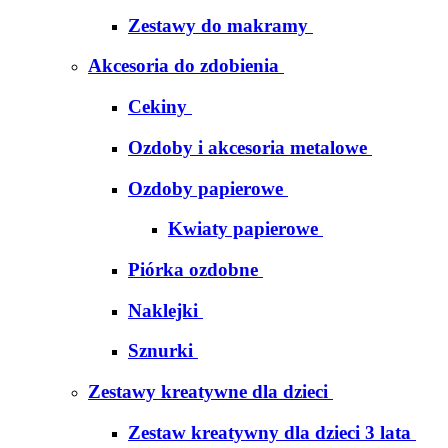
Zestawy do makramy
Akcesoria do zdobienia
Cekiny
Ozdoby i akcesoria metalowe
Ozdoby papierowe
Kwiaty papierowe
Piórka ozdobne
Naklejki
Sznurki
Zestawy kreatywne dla dzieci
Zestaw kreatywny dla dzieci 3 lata