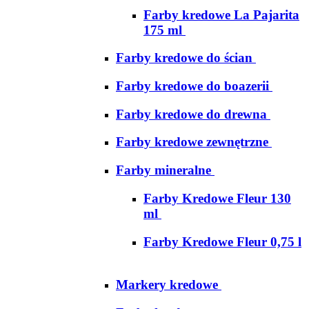
Farby kredowe La Pajarita
175 ml
Farby kredowe do ścian
Farby kredowe do boazerii
Farby kredowe do drewna
Farby kredowe zewnętrzne
Farby mineralne
Farby Kredowe Fleur 130
ml
Farby Kredowe Fleur 0,75 l
Markery kredowe