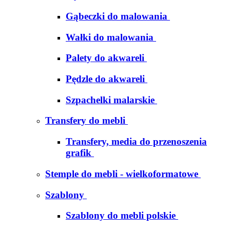
Gąbeczki do malowania
Wałki do malowania
Palety do akwareli
Pędzle do akwareli
Szpachelki malarskie
Transfery do mebli
Transfery, media do przenoszenia
grafik
Stemple do mebli - wielkoformatowe
Szablony
Szablony do mebli polskie