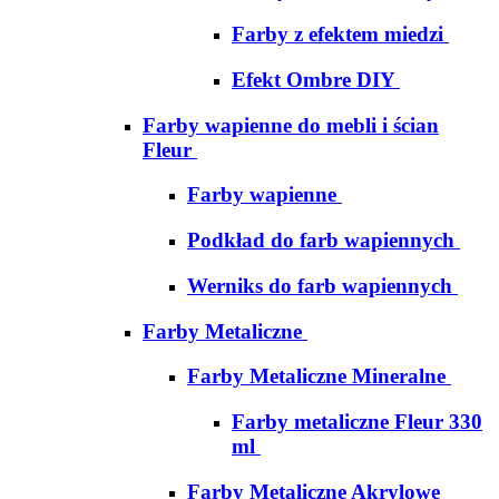
Farby z efektem miedzi
Efekt Ombre DIY
Farby wapienne do mebli i ścian
Fleur
Farby wapienne
Podkład do farb wapiennych
Werniks do farb wapiennych
Farby Metaliczne
Farby Metaliczne Mineralne
Farby metaliczne Fleur 330
ml
Farby Metaliczne Akrylowe