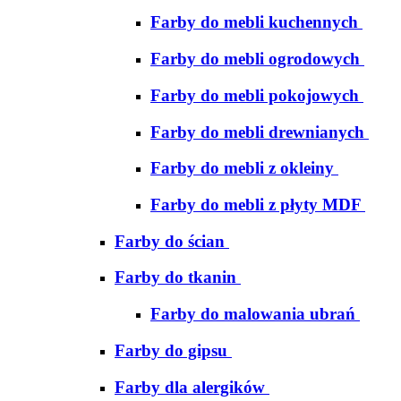
Farby do mebli kuchennych
Farby do mebli ogrodowych
Farby do mebli pokojowych
Farby do mebli drewnianych
Farby do mebli z okleiny
Farby do mebli z płyty MDF
Farby do ścian
Farby do tkanin
Farby do malowania ubrań
Farby do gipsu
Farby dla alergików