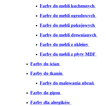
Farby do mebli kuchennych
Farby do mebli ogrodowych
Farby do mebli pokojowych
Farby do mebli drewnianych
Farby do mebli z okleiny
Farby do mebli z płyty MDF
Farby do ścian
Farby do tkanin
Farby do malowania ubrań
Farby do gipsu
Farby dla alergików