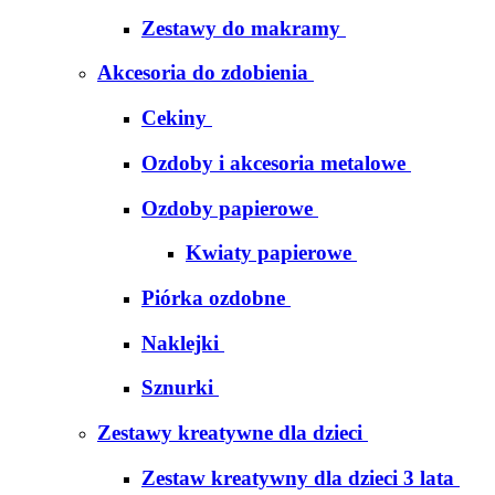
Zestawy do makramy
Akcesoria do zdobienia
Cekiny
Ozdoby i akcesoria metalowe
Ozdoby papierowe
Kwiaty papierowe
Piórka ozdobne
Naklejki
Sznurki
Zestawy kreatywne dla dzieci
Zestaw kreatywny dla dzieci 3 lata