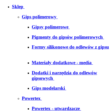
Sklep
Gips polimerowy
Gipsy polimerowe
Pigmenty do gipsów polimerowych
Formy silikonowe do odlewów z gipsu
Materiały dodatkowe - media
Dodatki i narzędzia do odlewów
gipsowych
Gips modelarski
Powertex
Powertex - utwardzacze