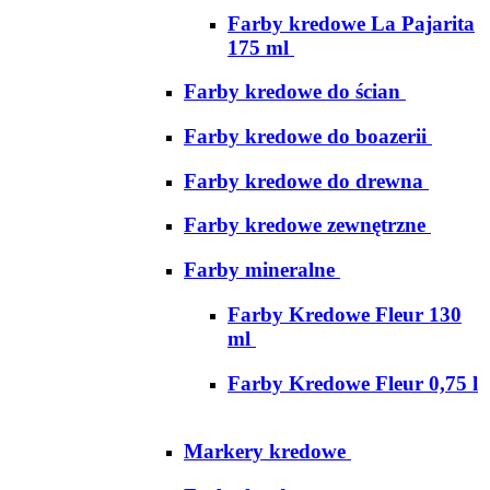
Farby kredowe La Pajarita
175 ml
Farby kredowe do ścian
Farby kredowe do boazerii
Farby kredowe do drewna
Farby kredowe zewnętrzne
Farby mineralne
Farby Kredowe Fleur 130
ml
Farby Kredowe Fleur 0,75 l
Markery kredowe