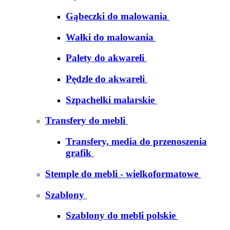
Gąbeczki do malowania
Wałki do malowania
Palety do akwareli
Pędzle do akwareli
Szpachelki malarskie
Transfery do mebli
Transfery, media do przenoszenia
grafik
Stemple do mebli - wielkoformatowe
Szablony
Szablony do mebli polskie