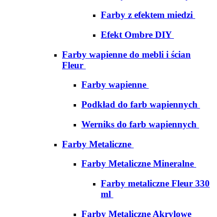
Farby z efektem miedzi
Efekt Ombre DIY
Farby wapienne do mebli i ścian
Fleur
Farby wapienne
Podkład do farb wapiennych
Werniks do farb wapiennych
Farby Metaliczne
Farby Metaliczne Mineralne
Farby metaliczne Fleur 330
ml
Farby Metaliczne Akrylowe