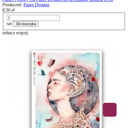
Producent:
Paper Designs
8,50 zł
szt
Do koszyka
zobacz więcej