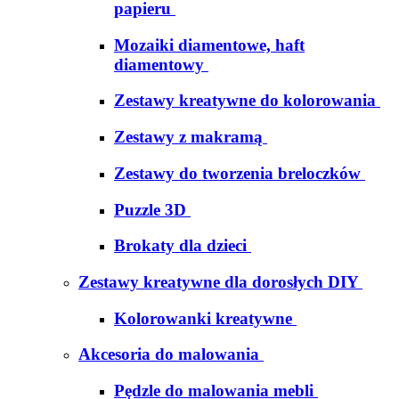
papieru
Mozaiki diamentowe, haft
diamentowy
Zestawy kreatywne do kolorowania
Zestawy z makramą
Zestawy do tworzenia breloczków
Puzzle 3D
Brokaty dla dzieci
Zestawy kreatywne dla dorosłych DIY
Kolorowanki kreatywne
Akcesoria do malowania
Pędzle do malowania mebli