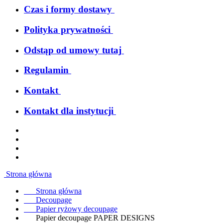
Czas i formy dostawy
Polityka prywatności
Odstąp od umowy tutaj
Regulamin
Kontakt
Kontakt dla instytucji
Strona główna
Strona główna
Decoupage
Papier ryżowy decoupage
Papier decoupage PAPER DESIGNS