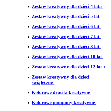
Zestaw kreatywny dla dzieci 4 lata
Zestaw kreatywny dla dzieci 5 lat
Zestaw kreatywny dla dzieci 6 lat
Zestaw kreatywny dla dzieci 7 lat
Zestaw kreatywny dla dzieci 8 lat
Zestaw kreatywny dla dzieci 10 lat
Zestaw kreatywny dla dzieci 12 lat +
Zestaw kreatywny dla dzieci
świąteczne
Kolorowe druciki kreatywne
Kolorowe pompony kreatywne