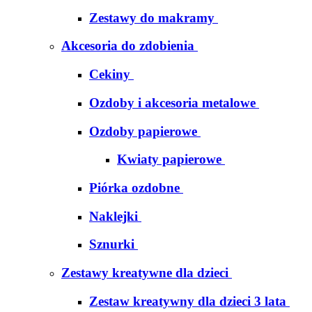
Zestawy do makramy
Akcesoria do zdobienia
Cekiny
Ozdoby i akcesoria metalowe
Ozdoby papierowe
Kwiaty papierowe
Piórka ozdobne
Naklejki
Sznurki
Zestawy kreatywne dla dzieci
Zestaw kreatywny dla dzieci 3 lata