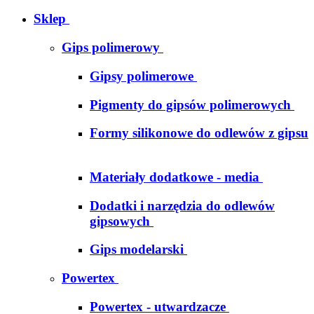
Sklep
Gips polimerowy
Gipsy polimerowe
Pigmenty do gipsów polimerowych
Formy silikonowe do odlewów z gipsu
Materiały dodatkowe - media
Dodatki i narzędzia do odlewów
gipsowych
Gips modelarski
Powertex
Powertex - utwardzacze