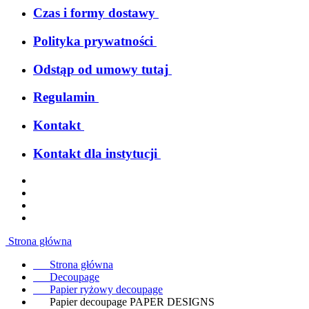
Czas i formy dostawy
Polityka prywatności
Odstąp od umowy tutaj
Regulamin
Kontakt
Kontakt dla instytucji
Strona główna
Strona główna
Decoupage
Papier ryżowy decoupage
Papier decoupage PAPER DESIGNS