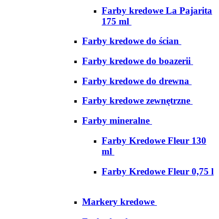
Farby kredowe La Pajarita
175 ml
Farby kredowe do ścian
Farby kredowe do boazerii
Farby kredowe do drewna
Farby kredowe zewnętrzne
Farby mineralne
Farby Kredowe Fleur 130
ml
Farby Kredowe Fleur 0,75 l
Markery kredowe