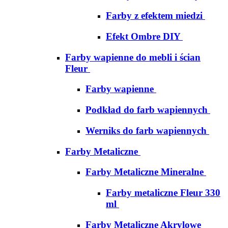
Farby z efektem miedzi
Efekt Ombre DIY
Farby wapienne do mebli i ścian
Fleur
Farby wapienne
Podkład do farb wapiennych
Werniks do farb wapiennych
Farby Metaliczne
Farby Metaliczne Mineralne
Farby metaliczne Fleur 330
ml
Farby Metaliczne Akrylowe