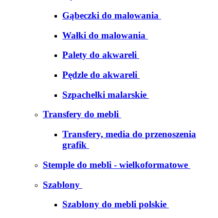
Gąbeczki do malowania
Wałki do malowania
Palety do akwareli
Pędzle do akwareli
Szpachelki malarskie
Transfery do mebli
Transfery, media do przenoszenia
grafik
Stemple do mebli - wielkoformatowe
Szablony
Szablony do mebli polskie