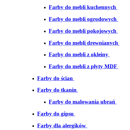
Farby do mebli kuchennych
Farby do mebli ogrodowych
Farby do mebli pokojowych
Farby do mebli drewnianych
Farby do mebli z okleiny
Farby do mebli z płyty MDF
Farby do ścian
Farby do tkanin
Farby do malowania ubrań
Farby do gipsu
Farby dla alergików