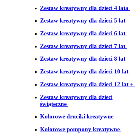
Zestaw kreatywny dla dzieci 4 lata
Zestaw kreatywny dla dzieci 5 lat
Zestaw kreatywny dla dzieci 6 lat
Zestaw kreatywny dla dzieci 7 lat
Zestaw kreatywny dla dzieci 8 lat
Zestaw kreatywny dla dzieci 10 lat
Zestaw kreatywny dla dzieci 12 lat +
Zestaw kreatywny dla dzieci
świąteczne
Kolorowe druciki kreatywne
Kolorowe pompony kreatywne