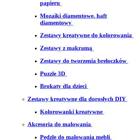
papieru
Mozaiki diamentowe, haft
diamentowy
Zestawy kreatywne do kolorowania
Zestawy z makramą
Zestawy do tworzenia breloczków
Puzzle 3D
Brokaty dla dzieci
Zestawy kreatywne dla dorosłych DIY
Kolorowanki kreatywne
Akcesoria do malowania
Pędzle do malowania mebli