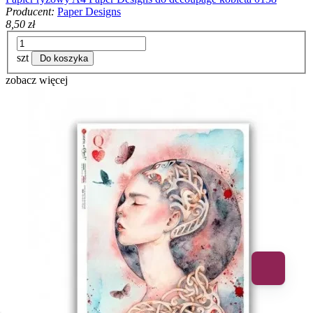
Producent:
Paper Designs
8,50 zł
szt
Do koszyka
zobacz więcej